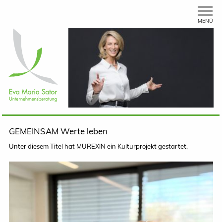
MENÜ
GEMEINSAM Werte leben
Unter diesem Titel hat MUREXIN ein Kulturprojekt gestartet,