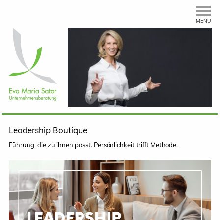
MENÜ
Leadership Boutique
Führung, die zu ihnen passt. Persönlichkeit trifft Methode.