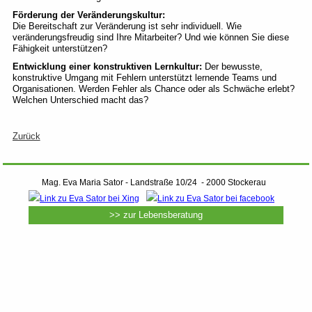
Förderung der Veränderungskultur:
Die Bereitschaft zur Veränderung ist sehr individuell. Wie
veränderungsfreudig sind Ihre Mitarbeiter? Und wie können Sie diese
Fähigkeit unterstützen?
Entwicklung einer konstruktiven Lernkultur:
Der bewusste,
konstruktive Umgang mit Fehlern unterstützt lernende Teams und
Organisationen. Werden Fehler als Chance oder als Schwäche erlebt?
Welchen Unterschied macht das?
Zurück
Mag. Eva Maria Sator - Landstraße 10/24 - 2000 Stockerau
>> zur Lebensberatung