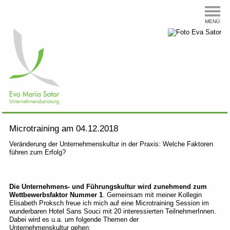
MENÜ
Microtraining am 04.12.2018
Veränderung der Unternehmenskultur in der Praxis: Welche Faktoren
führen zum Erfolg?
Die Unternehmens- und Führungskultur wird zunehmend zum
Wettbewerbsfaktor Nummer 1
. Gemeinsam mit meiner Kollegin
Elisabeth Proksch freue ich mich auf eine Microtraining Session im
wunderbaren Hotel Sans Souci mit 20 interessierten TeilnehmerInnen.
Dabei wird es u.a. um folgende Themen der
Unternehmenskultur gehen: