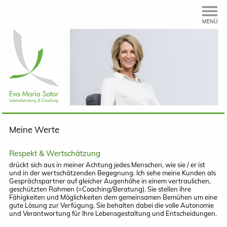
MENÜ
Meine Werte
Respekt & Wertschätzung
drückt sich aus in meiner Achtung jedes Menschen, wie sie / er ist
und in der wertschätzenden Begegnung. Ich sehe meine Kunden als
Gesprächspartner auf gleicher Augenhöhe in einem vertraulichen,
geschützten Rahmen (=Coaching/Beratung). Sie stellen ihre
Fähigkeiten und Möglichkeiten dem gemeinsamen Bemühen um eine
gute Lösung zur Verfügung. Sie behalten dabei die volle Autonomie
und Verantwortung für Ihre Lebensgestaltung und Entscheidungen.