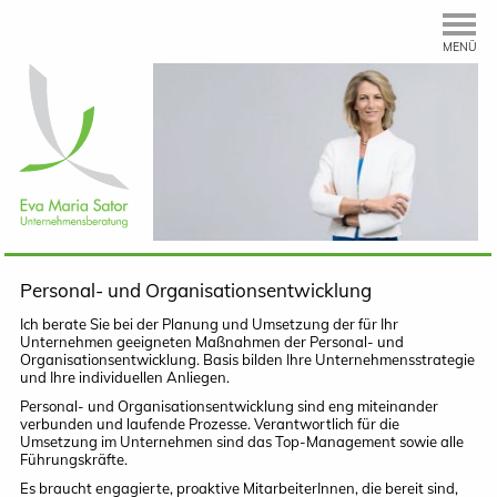
MENÜ
Personal- und Organisationsentwicklung
Ich berate Sie bei der Planung und Umsetzung der für Ihr
Unternehmen geeigneten Maßnahmen der Personal- und
Organisationsentwicklung. Basis bilden Ihre Unternehmensstrategie
und Ihre individuellen Anliegen.
Personal- und Organisationsentwicklung sind eng miteinander
verbunden und laufende Prozesse. Verantwortlich für die
Umsetzung im Unternehmen sind das Top-Management sowie alle
Führungskräfte.
Es braucht engagierte, proaktive MitarbeiterInnen, die bereit sind,