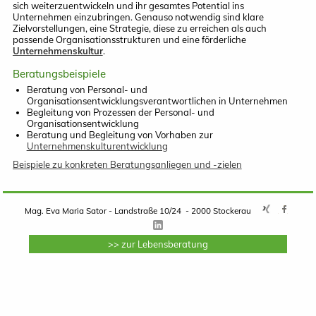
sich weiterzuentwickeln und ihr gesamtes Potential ins
Unternehmen einzubringen. Genauso notwendig sind klare
Zielvorstellungen, eine Strategie, diese zu erreichen als auch
passende Organisationsstrukturen und eine förderliche
Unternehmenskultur
.
Beratungsbeispiele
Beratung von Personal- und
Organisationsentwicklungsverantwortlichen in Unternehmen
Begleitung von Prozessen der Personal- und
Organisationsentwicklung
Beratung und Begleitung von Vorhaben zur
Unternehmenskulturentwicklung
Beispiele zu konkreten Beratungsanliegen und -zielen
Mag. Eva Maria Sator - Landstraße 10/24 - 2000 Stockerau
>> zur Lebensberatung