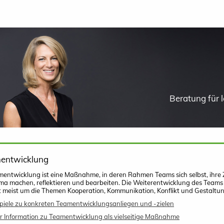
Beratung für
entwicklung
entwicklung ist eine Maßnahme, in deren Rahmen Teams sich selbst, ihre
a machen, reflektieren und bearbeiten. Die Weiterentwicklung des Teams 
 meist um die Themen Kooperation, Kommunikation, Konflikt und Gestaltu
piele zu konkreten Teamentwicklungsanliegen und -zielen
 Information zu Teamentwicklung als vielseitige Maßnahme