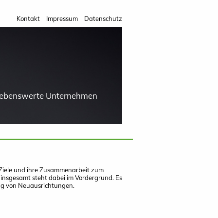
Kontakt
Impressum
Datenschutz
 lebenswerte Unternehmen
 Ziele und ihre Zusammenarbeit zum
insgesamt steht dabei im Vordergrund. Es
ng von Neuausrichtungen.